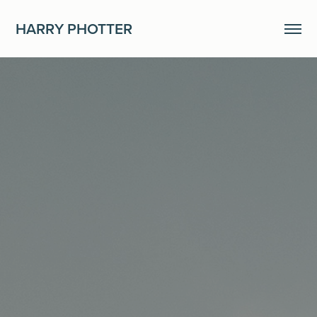
HARRY PHOTTER