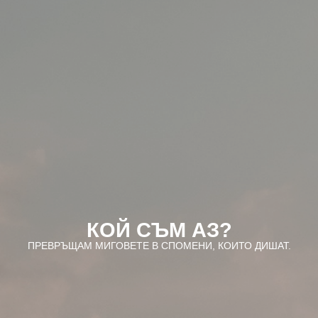
КОЙ СЪМ АЗ?
ПРЕВРЪЩАМ МИГОВЕТЕ В СПОМЕНИ, КОИТО ДИШАТ.